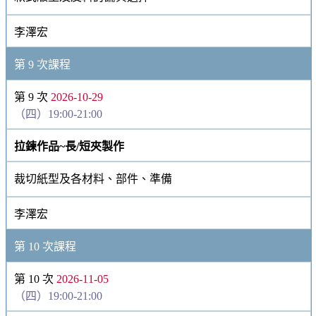
李澤宏
第 9 次課程
第 9 次
2026-10-29
（四）19:00-21:00
拉鍊作品~長/短夾製作
裁切紙型及各材料、部件、準備
李澤宏
第 10 次課程
第 10 次
2026-11-05
（四）19:00-21:00