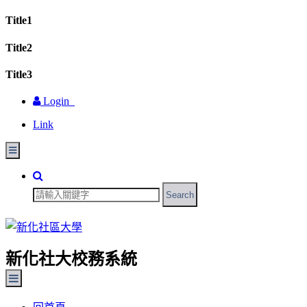
Title1
Title2
Title3
Login
Link
Search
新化社大校務系統