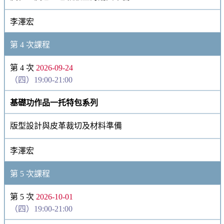
李澤宏
第 4 次課程
第 4 次
2026-09-24
（四）19:00-21:00
基礎功作品一托特包系列
版型設計與皮革裁切及材料準備
李澤宏
第 5 次課程
第 5 次
2026-10-01
（四）19:00-21:00