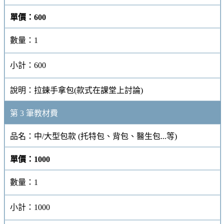
單價：
600
數量：
1
小計：
600
說明：
拉鍊手拿包(款式在課堂上討論)
第 3 筆教材費
品名：
中/大型包款 (托特包、背包、醫生包...等)
單價：
1000
數量：
1
小計：
1000