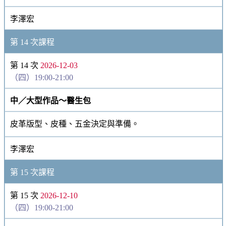
李澤宏
第 14 次課程
第 14 次
2026-12-03
（四）19:00-21:00
中／大型作品～醫生包
皮革版型、皮種、五金決定與準備。
李澤宏
第 15 次課程
第 15 次
2026-12-10
（四）19:00-21:00