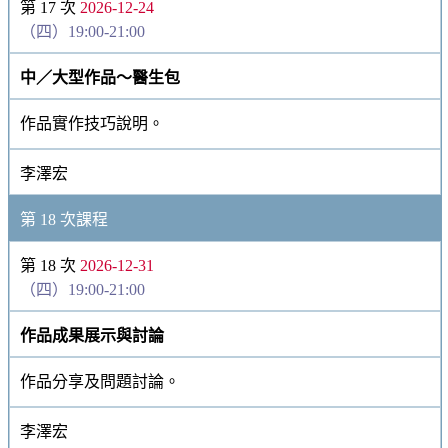
第 17 次
2026-12-24
（四）19:00-21:00
中／大型作品～醫生包
作品實作技巧說明。
李澤宏
第 18 次課程
第 18 次
2026-12-31
（四）19:00-21:00
作品成果展示與討論
作品分享及問題討論。
李澤宏