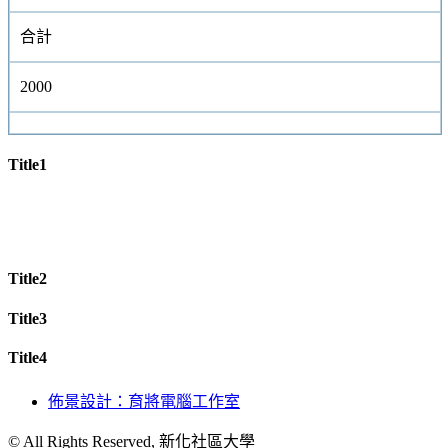
合計
2000
Title1
Title2
Title3
Title4
佈景設計：育將電腦工作室
© All Rights Reserved, 新化社區大學