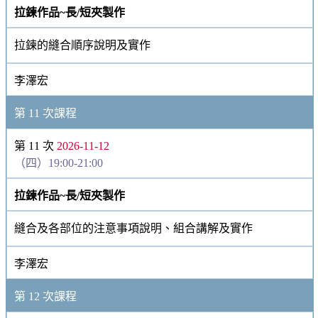
拉鍊作品~長/短夾製作
拉鍊的縫合順序說明及實作
李澤宏
第 11 次課程
第 11 次
2026-11-12
（四）19:00-21:00
拉鍊作品~長/短夾製作
縫合及各部位的注意事項說明、組合講解及實作
李澤宏
第 12 次課程