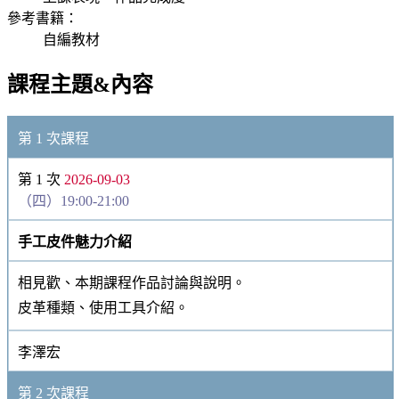
參考書籍：
自編教材
課程主題&內容
第 1 次課程
第 1 次
2026-09-03
（四）19:00-21:00
手工皮件魅力介紹
相見歡、本期課程作品討論與說明。
皮革種類、使用工具介紹。
李澤宏
第 2 次課程