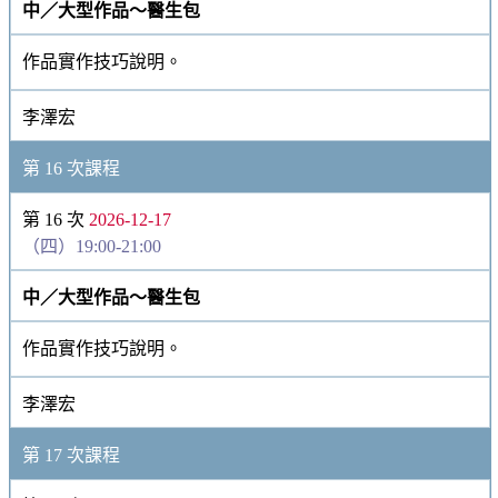
中／大型作品～醫生包
作品實作技巧說明。
李澤宏
第 16 次課程
第 16 次
2026-12-17
（四）19:00-21:00
中／大型作品～醫生包
作品實作技巧說明。
李澤宏
第 17 次課程